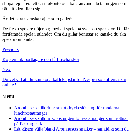
slippa registrera ett casinokonto och bara använda betalningen som
sätt att identifiera sig.
Är det bara svenska sajter som gäller?
De flesta spelare nöjer sig med att spela på svenska spelsidor. Du får
fortfarande spela i utlandet. Om du gillar bonusar så kanske du ska
spela utomlands?
Previous
Köp en luktborttagare och få fräscha skor
Next
Du vet väl att du kan köpa kaffekapslar för Nespresso kaffemaskin
online?
Menu
Aromhusets stilldrink: smart dryckeslösning för moderna
lunchrestauranger
Aromhusets stilldrink: lösningen för restauranger som tröttnat
på flasklogistik
Låt gästen välja bland Aromhusets smaker – samtidigt som du